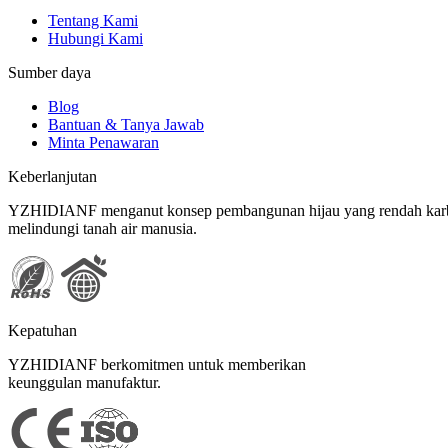
Tentang Kami
Hubungi Kami
Sumber daya
Blog
Bantuan & Tanya Jawab
Minta Penawaran
Keberlanjutan
YZHIDIANF menganut konsep pembangunan hijau yang rendah karbon 
melindungi tanah air manusia.
Kepatuhan
YZHIDIANF berkomitmen untuk memberikan
keunggulan manufaktur.