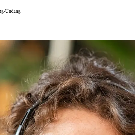
ang-Undang