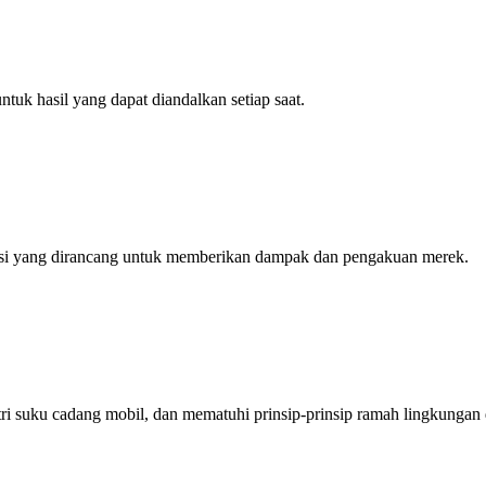
tuk hasil yang dapat diandalkan setiap saat.
si yang dirancang untuk memberikan dampak dan pengakuan merek.
i suku cadang mobil, dan mematuhi prinsip-prinsip ramah lingkungan 