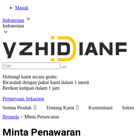
Masuk
Indonesian
Indonesian
Hubungi kami secara gratis:
Bicaralah dengan pakar kami dalam 1 menit
Berikan kutipan dalam 1 jam
Pertanyaan Sekarang
Semua Produk
Tentang Kami
Kustomisasi
Solusi
Beranda
>
Minta Penawaran
Minta Penawaran