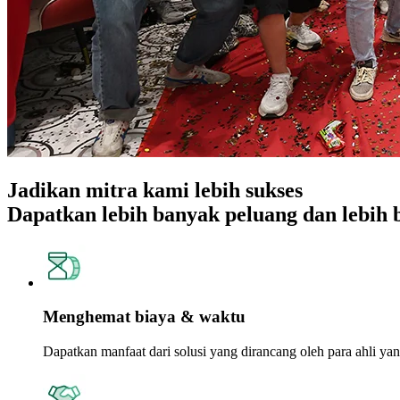
Jadikan mitra kami lebih sukses
Dapatkan lebih banyak peluang dan lebi
Menghemat biaya & waktu
Dapatkan manfaat dari solusi yang dirancang oleh para ahli 