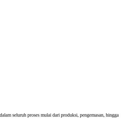
dalam seluruh proses mulai dari produksi, pengemasan, hingga