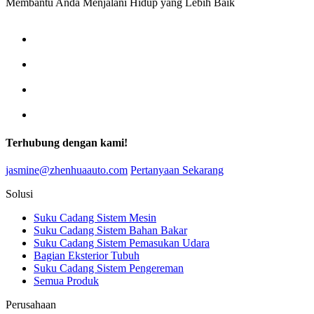
Membantu Anda Menjalani Hidup yang Lebih Baik
Terhubung dengan kami!
jasmine@zhenhuaauto.com
Pertanyaan Sekarang
Solusi
Suku Cadang Sistem Mesin
Suku Cadang Sistem Bahan Bakar
Suku Cadang Sistem Pemasukan Udara
Bagian Eksterior Tubuh
Suku Cadang Sistem Pengereman
Semua Produk
Perusahaan