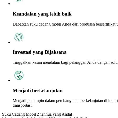
Keandalan yang lebih baik
Dapatkan suku cadang mobil Anda dari produsen bersertifikat un
Investasi yang Bijaksana
Tinggalkan kesan mendalam bagi pelanggan Anda dengan solu
Menjadi berkelanjutan
Menjadi pemimpin dalam pembangunan berkelanjutan di industr
transportasi.
Suku Cadang Mobil Zhenhua yang Andal