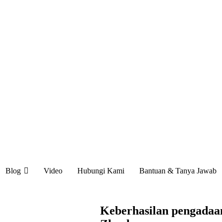
Blog
Video
Hubungi Kami
Bantuan & Tanya Jawab
Keberhasilan pengadaa