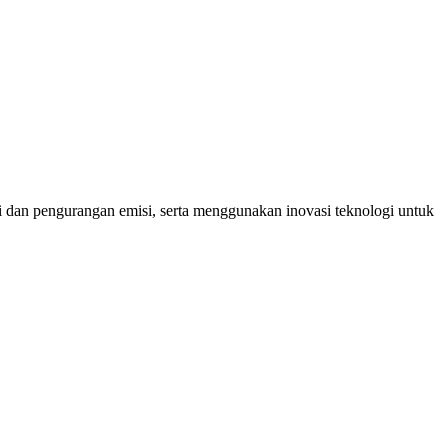
an pengurangan emisi, serta menggunakan inovasi teknologi untuk