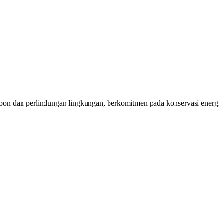
dan perlindungan lingkungan, berkomitmen pada konservasi energi d