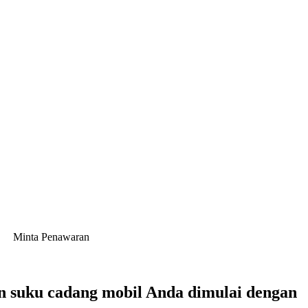
Minta Penawaran
n suku cadang mobil Anda dimulai dengan