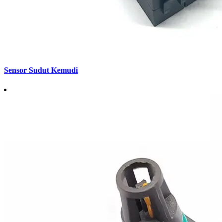
Sensor Sudut Kemudi