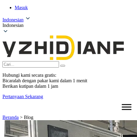
Masuk
Indonesian
Indonesian
Hubungi kami secara gratis:
Bicaralah dengan pakar kami dalam 1 menit
Berikan kutipan dalam 1 jam
Pertanyaan Sekarang
Beranda
>
Blog