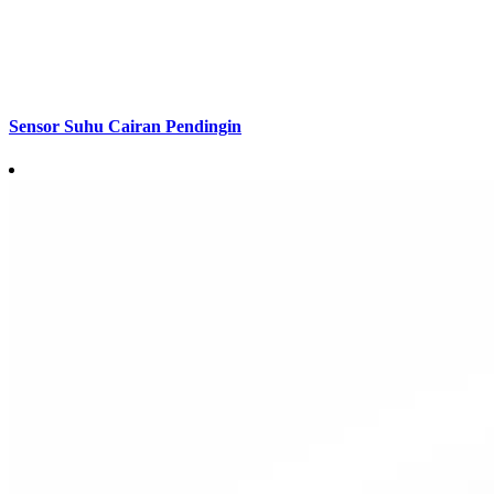
Sensor Suhu Cairan Pendingin