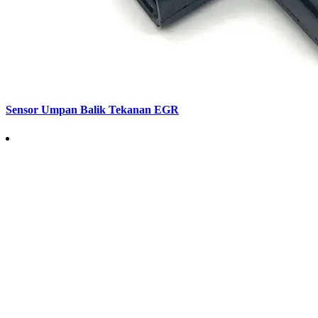
Sensor Umpan Balik Tekanan EGR