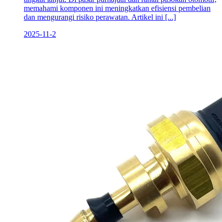
memahami komponen ini meningkatkan efisiensi pembelian
dan mengurangi risiko perawatan. Artikel ini [...]
2025-11-2