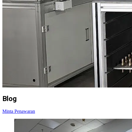
Blog
Minta Penawaran