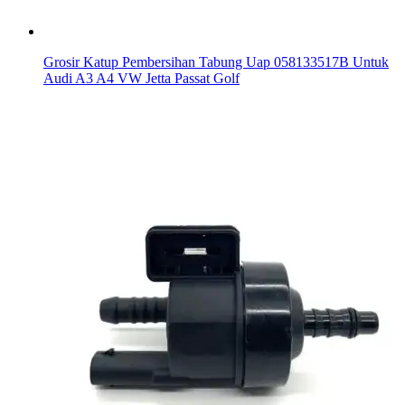
Grosir Katup Pembersihan Tabung Uap 058133517B Untuk
Audi A3 A4 VW Jetta Passat Golf