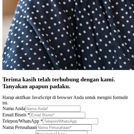
Terima kasih telah terhubung dengan kami.
Tanyakan apapun padaku.
Harap aktifkan JavaScript di browser Anda untuk mengisi formulir
ini.
Nama Anda
Email Bisnis
*
Telepon/WhatsApp
*
Nama Perusahaan