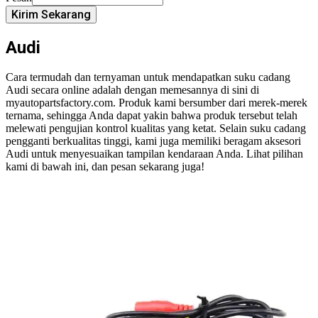
Kirim Sekarang
Audi
Cara termudah dan ternyaman untuk mendapatkan suku cadang
Audi secara online adalah dengan memesannya di sini di
myautopartsfactory.com. Produk kami bersumber dari merek-merek
ternama, sehingga Anda dapat yakin bahwa produk tersebut telah
melewati pengujian kontrol kualitas yang ketat. Selain suku cadang
pengganti berkualitas tinggi, kami juga memiliki beragam aksesori
Audi untuk menyesuaikan tampilan kendaraan Anda. Lihat pilihan
kami di bawah ini, dan pesan sekarang juga!