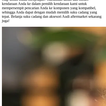
kendaraan Anda ke dalam pemilih kendaraan kami untuk
mempersempit pencarian Anda ke komponen yang kompatibel,
sehingga Anda dapat dengan mudah memilih suku cadang yang
tepat. Belanja suku cadang dan aksesori Audi aftermarket sekarang
juga!