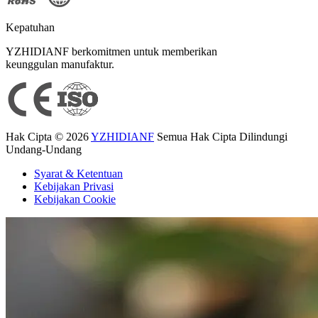
Kepatuhan
YZHIDIANF berkomitmen untuk memberikan
keunggulan manufaktur.
Hak Cipta © 2026
YZHIDIANF
Semua Hak Cipta Dilindungi
Undang-Undang
Syarat & Ketentuan
Kebijakan Privasi
Kebijakan Cookie