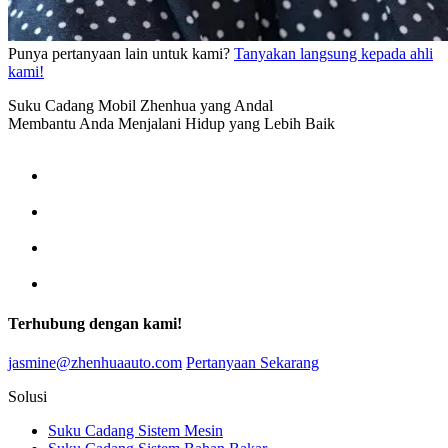
Punya pertanyaan lain untuk kami?
Tanyakan langsung kepada ahli
kami!
Suku Cadang Mobil Zhenhua yang Andal
Membantu Anda Menjalani Hidup yang Lebih Baik
Terhubung dengan kami!
jasmine@zhenhuaauto.com
Pertanyaan Sekarang
Solusi
Suku Cadang Sistem Mesin