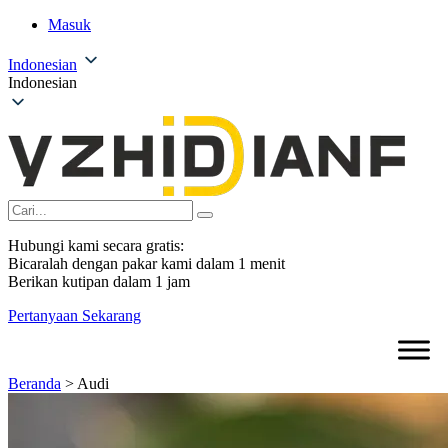
Masuk
Indonesian
Indonesian
Hubungi kami secara gratis:
Bicaralah dengan pakar kami dalam 1 menit
Berikan kutipan dalam 1 jam
Pertanyaan Sekarang
Beranda
>
Audi