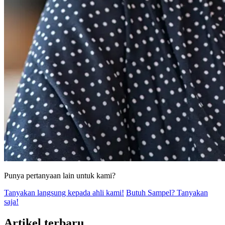
Punya pertanyaan lain untuk kami?
Tanyakan langsung kepada ahli kami!
Butuh Sampel? Tanyakan
saja!
Artikel terbaru