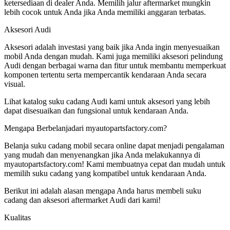
ketersediaan di dealer Anda. Memilih jalur aftermarket mungkin
lebih cocok untuk Anda jika Anda memiliki anggaran terbatas.
Aksesori Audi
Aksesori adalah investasi yang baik jika Anda ingin menyesuaikan
mobil Anda dengan mudah. Kami juga memiliki aksesori pelindung
Audi dengan berbagai warna dan fitur untuk membantu memperkuat
komponen tertentu serta mempercantik kendaraan Anda secara
visual.
Lihat katalog suku cadang Audi kami untuk aksesori yang lebih
dapat disesuaikan dan fungsional untuk kendaraan Anda.
Mengapa Berbelanjadari myautopartsfactory.com?
Belanja suku cadang mobil secara online dapat menjadi pengalaman
yang mudah dan menyenangkan jika Anda melakukannya di
myautopartsfactory.com! Kami membuatnya cepat dan mudah untuk
memilih suku cadang yang kompatibel untuk kendaraan Anda.
Berikut ini adalah alasan mengapa Anda harus membeli suku
cadang dan aksesori aftermarket Audi dari kami!
Kualitas