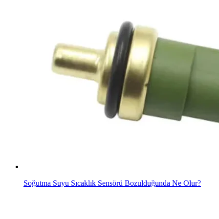
Soğutma Suyu Sıcaklık Sensörü Bozulduğunda Ne Olur?