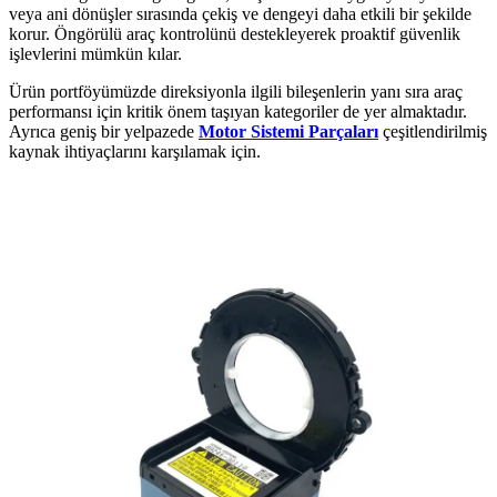
veya ani dönüşler sırasında çekiş ve dengeyi daha etkili bir şekilde
korur. Öngörülü araç kontrolünü destekleyerek proaktif güvenlik
işlevlerini mümkün kılar.
Ürün portföyümüzde direksiyonla ilgili bileşenlerin yanı sıra araç
performansı için kritik önem taşıyan kategoriler de yer almaktadır.
Ayrıca geniş bir yelpazede
Motor Sistemi Parçaları
çeşitlendirilmiş
kaynak ihtiyaçlarını karşılamak için.