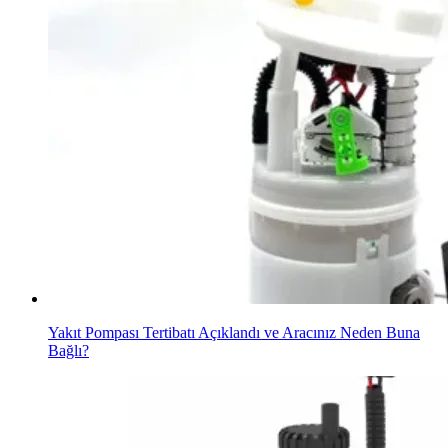
Yakıt Pompası Tertibatı Açıklandı ve Aracınız Neden Buna
Bağlı?