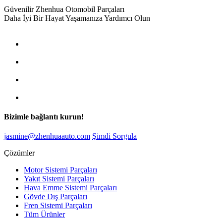
Güvenilir Zhenhua Otomobil Parçaları
Daha İyi Bir Hayat Yaşamanıza Yardımcı Olun
Bizimle bağlantı kurun!
jasmine@zhenhuaauto.com
Şimdi Sorgula
Çözümler
Motor Sistemi Parçaları
Yakıt Sistemi Parçaları
Hava Emme Sistemi Parçaları
Gövde Dış Parçaları
Fren Sistemi Parçaları
Tüm Ürünler