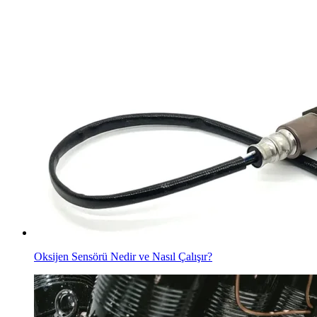
Oksijen Sensörü Nedir ve Nasıl Çalışır?