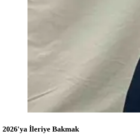
2026'ya İleriye Bakmak