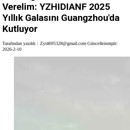
Verelim: YZHIDIANF 2025
Yıllık Galasını Guangzhou'da
Kutluyor
Tarafından yazıldı：Zyi4695328@gmail.com
Güncellenmiştir:
2026-2-10