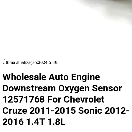
Última atualização:
2024-5-10
Wholesale Auto Engine
Downstream Oxygen Sensor
12571768 For Chevrolet
Cruze 2011-2015 Sonic 2012-
2016 1.4T 1.8L