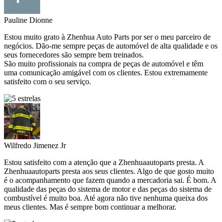
Pauline Dionne
Estou muito grato à Zhenhua Auto Parts por ser o meu parceiro de
negócios. Dão-me sempre peças de automóvel de alta qualidade e os
seus fornecedores são sempre bem treinados.
São muito profissionais na compra de peças de automóvel e têm
uma comunicação amigável com os clientes. Estou extremamente
satisfeito com o seu serviço.
Wilfredo Jimenez Jr
Estou satisfeito com a atenção que a Zhenhuaautoparts presta. A
Zhenhuaautoparts presta aos seus clientes. Algo de que gosto muito
é o acompanhamento que fazem quando a mercadoria sai. É bom. A
qualidade das peças do sistema de motor e das peças do sistema de
combustível é muito boa. Até agora não tive nenhuma queixa dos
meus clientes. Mas é sempre bom continuar a melhorar.