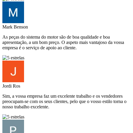
Mark Benson
As peças do sistema do motor são de boa qualidade e boa
apresentação, a um bom preço. O aspeto mais vantajoso da vossa
empresa é o serviço de apoio ao cliente.
Jordi Ros
Sim, a vossa empresa faz um excelente trabalho e os vendedores
preocupam-se com os seus clientes, pelo que o vosso estilo torna o
nosso trabalho excelente.