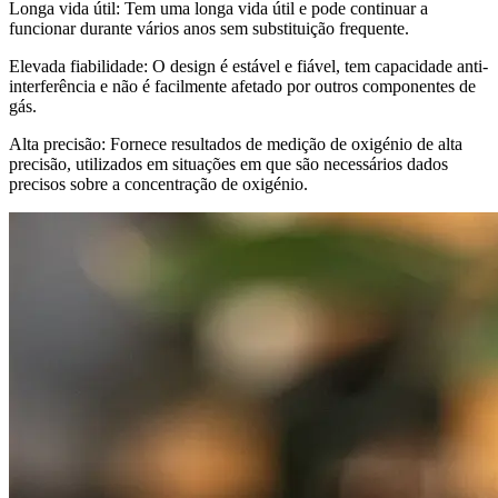
Longa vida útil: Tem uma longa vida útil e pode continuar a
funcionar durante vários anos sem substituição frequente.
Elevada fiabilidade: O design é estável e fiável, tem capacidade anti-
interferência e não é facilmente afetado por outros componentes de
gás.
Alta precisão: Fornece resultados de medição de oxigénio de alta
precisão, utilizados em situações em que são necessários dados
precisos sobre a concentração de oxigénio.