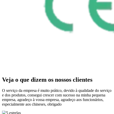
Veja o que dizem os nossos clientes
O serviço da empresa é muito prático, devido à qualidade do serviço
e dos produtos, consegui crescer com sucesso na minha pequena
empresa, agradeço à vossa empresa, agradeço aos funcionários,
especialmente aos chineses, obrigado