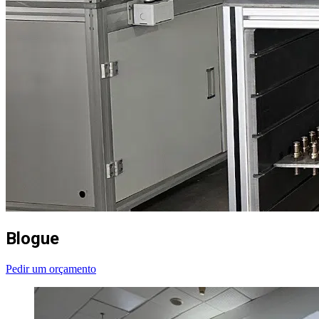
Blogue
Pedir um orçamento