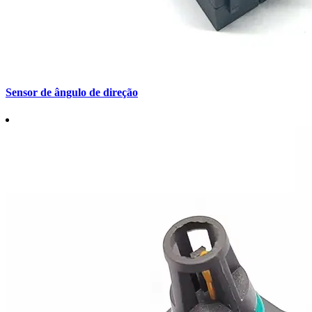
Sensor de ângulo de direção