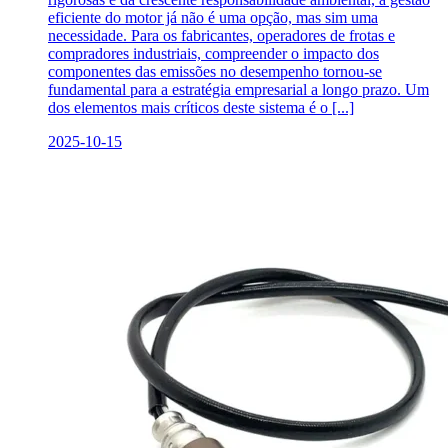
eficiente do motor já não é uma opção, mas sim uma
necessidade. Para os fabricantes, operadores de frotas e
compradores industriais, compreender o impacto dos
componentes das emissões no desempenho tornou-se
fundamental para a estratégia empresarial a longo prazo. Um
dos elementos mais críticos deste sistema é o [...]
2025-10-15