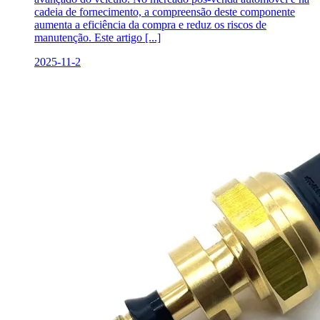
cadeia de fornecimento, a compreensão deste componente
aumenta a eficiência da compra e reduz os riscos de
manutenção. Este artigo [...]
2025-11-2