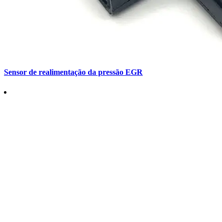
Sensor de realimentação da pressão EGR