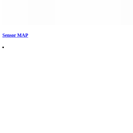
Sensor MAP