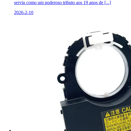
serviu como um poderoso tributo aos 19 anos de [...]
2026-2-10