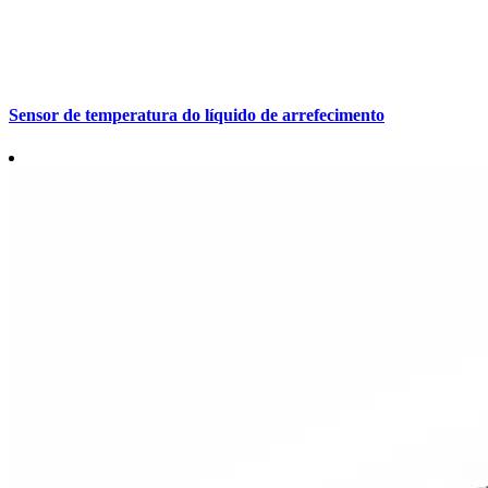
Sensor de temperatura do líquido de arrefecimento