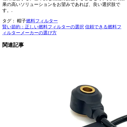
果の高いソリューションをお望みであれば、良い選択肢で
す。.
タグ： 帽子
燃料フィルター
賢い節約：正しい燃料フィルターの選択
信頼できる燃料フ
ィルターメーカーの選び方
関連記事