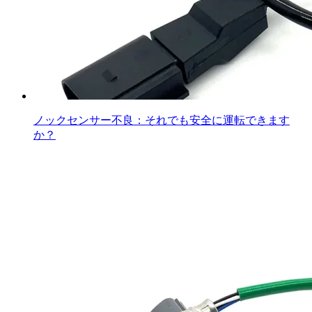
ノックセンサー不良：それでも安全に運転できます
か？