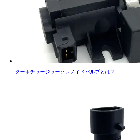
ターボチャージャーソレノイドバルブとは？