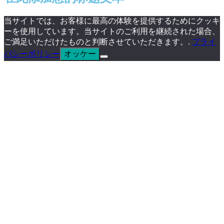
当サイトでは、お客様に最高の体験を提供するためにクッキ
ーを使用しています。当サイトのご利用を継続された場合、
ご満足いただけたものと判断させていただきます。.
プライ
オッケー
バシーポリシー