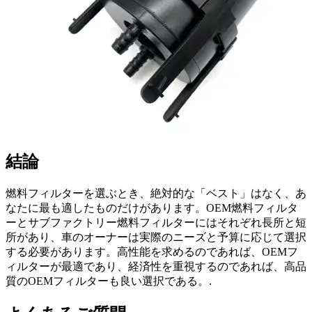
結論
燃料フィルターを選ぶとき、絶対的な「ベスト」はなく、あ
なたに最も適したものだけがあります。OEM燃料フィルタ
ーとサブファクトリー燃料フィルターにはそれぞれ長所と短
所があり、車のオーナーは実際のニーズと予算に応じて選択
する必要があります。高性能を求めるのであれば、OEMフ
ィルターが最適であり、経済性を重視するのであれば、高品
質のOEMフィルターも良い選択である。.