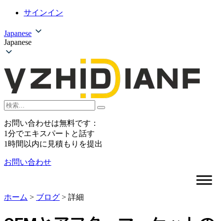
サインイン
Japanese
Japanese
お問い合わせは無料です：
1分でエキスパートと話す
1時間以内に見積もりを提出
お問い合わせ
ホーム
>
ブログ
>
詳細