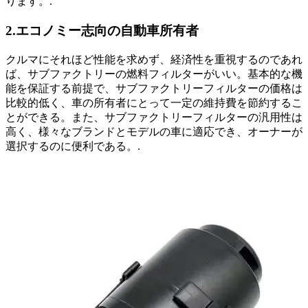
ります。.
2.エコノミー志向の自動車所有者
クルマにそれほど性能を求めず、経済性を重視するのであれ
ば、サブファクトリーの燃料フィルターがいい。基本的な機
能を保証する前提で、サブファクトリーフィルターの価格は
比較的低く、車の所有者にとって一定の維持費を節約するこ
とができる。また、サブファクトリーフィルターの汎用性は
高く、様々なブランドとモデルの車に適応でき、オーナーが
選択するのに便利である。.