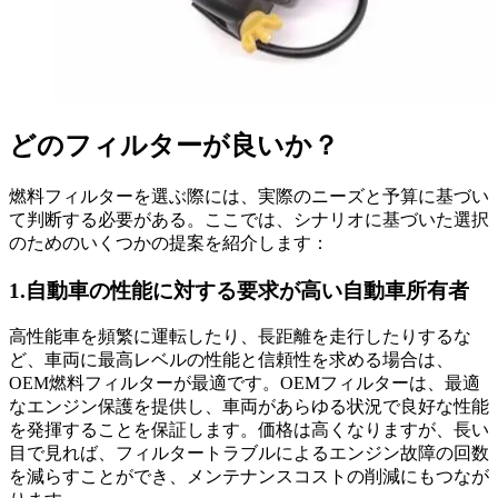
どのフィルターが良いか？
燃料フィルターを選ぶ際には、実際のニーズと予算に基づい
て判断する必要がある。ここでは、シナリオに基づいた選択
のためのいくつかの提案を紹介します：
1.自動車の性能に対する要求が高い自動車所有者
高性能車を頻繁に運転したり、長距離を走行したりするな
ど、車両に最高レベルの性能と信頼性を求める場合は、
OEM燃料フィルターが最適です。OEMフィルターは、最適
なエンジン保護を提供し、車両があらゆる状況で良好な性能
を発揮することを保証します。価格は高くなりますが、長い
目で見れば、フィルタートラブルによるエンジン故障の回数
を減らすことができ、メンテナンスコストの削減にもつなが