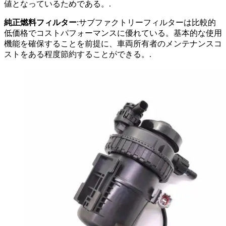
値となっているためである。.
純正燃料フィルター
:サブファクトリーフィルターは比較的
低価格でコストパフォーマンスに優れている。基本的な使用
機能を確保することを前提に、車両所有者のメンテナンスコ
ストをある程度節約することができる。.