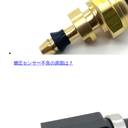
燃圧センサー不良の原因は？