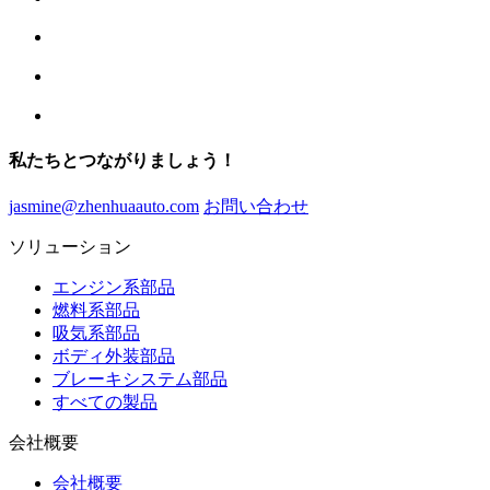
私たちとつながりましょう！
jasmine@zhenhuaauto.com
お問い合わせ
ソリューション
エンジン系部品
燃料系部品
吸気系部品
ボディ外装部品
ブレーキシステム部品
すべての製品
会社概要
会社概要