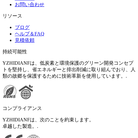
お問い合わせ
リソース
ブログ
ヘルプ＆FAQ
見積依頼
持続可能性
YZHIDIANFは、低炭素と環境保護のグリーン開発コンセプ
トを堅持し、省エネルギーと排出削減に取り組んでおり、人
類の故郷を保護するために技術革新を使用しています。.
コンプライアンス
YZHIDIANFは、次のことを約束します。
卓越した製造。.