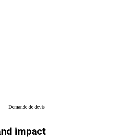
Demande de devis
and impact