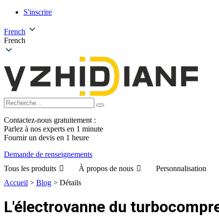
S'inscrire
French
French
Contactez-nous gratuitement :
Parlez à nos experts en 1 minute
Fournir un devis en 1 heure
Demande de renseignements
Tous les produits
À propos de nous
Personnalisation
Accueil
>
Blog
>
Détails
L'électrovanne du turbocompre