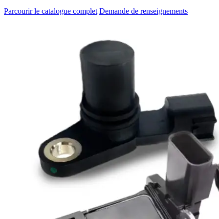
Parcourir le catalogue complet
Demande de renseignements