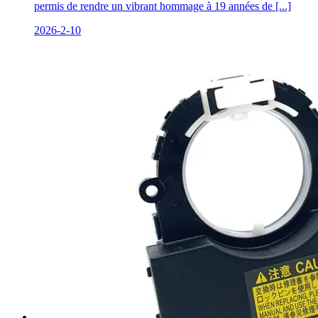
permis de rendre un vibrant hommage à 19 années de [...]
2026-2-10