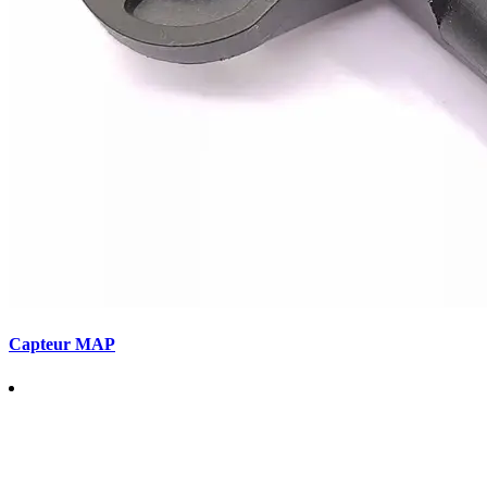
Capteur MAP