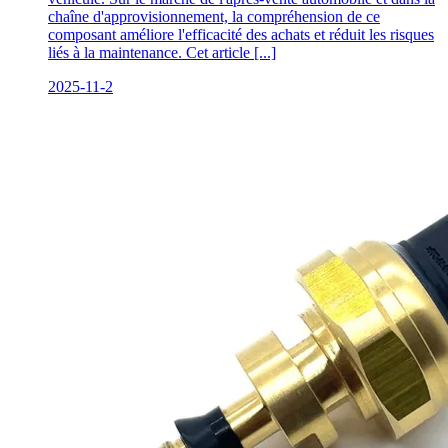
chaîne d'approvisionnement, la compréhension de ce
composant améliore l'efficacité des achats et réduit les risques
liés à la maintenance. Cet article [...]
2025-11-2