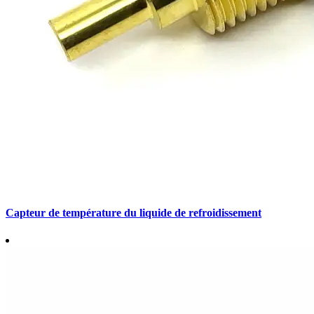
Capteur de température du liquide de refroidissement