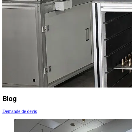
Blog
Demande de devis