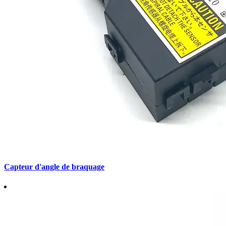
Capteur d'angle de braquage