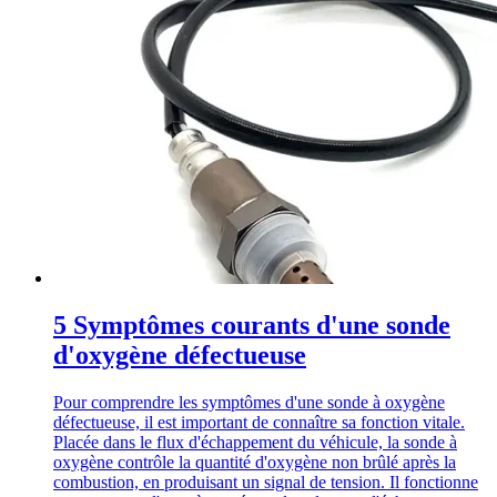
5 Symptômes courants d'une sonde
d'oxygène défectueuse
Pour comprendre les symptômes d'une sonde à oxygène
défectueuse, il est important de connaître sa fonction vitale.
Placée dans le flux d'échappement du véhicule, la sonde à
oxygène contrôle la quantité d'oxygène non brûlé après la
combustion, en produisant un signal de tension. Il fonctionne