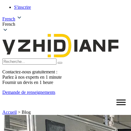
S'inscrire
French
French
Contactez-nous gratuitement :
Parlez à nos experts en 1 minute
Fournir un devis en 1 heure
Demande de renseignements
Accueil
>
Blog