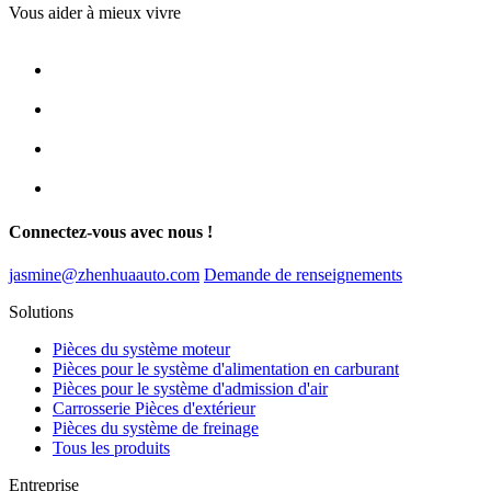
Vous aider à mieux vivre
Connectez-vous avec nous !
jasmine@zhenhuaauto.com
Demande de renseignements
Solutions
Pièces du système moteur
Pièces pour le système d'alimentation en carburant
Pièces pour le système d'admission d'air
Carrosserie Pièces d'extérieur
Pièces du système de freinage
Tous les produits
Entreprise