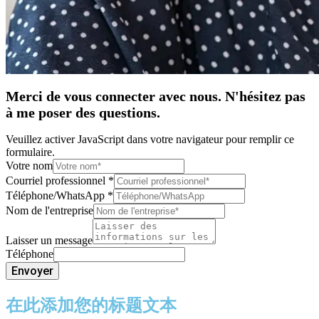
Merci de vous connecter avec nous. N'hésitez pas
à me poser des questions.
Veuillez activer JavaScript dans votre navigateur pour remplir ce
formulaire.
Votre nom
Courriel professionnel
*
Téléphone/WhatsApp
*
Nom de l'entreprise
Laisser un message
Téléphone
Envoyer
在此添加您的标题文本