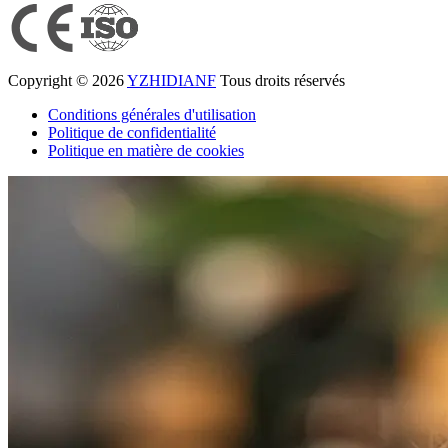
Copyright © 2026
YZHIDIANF
Tous droits réservés
Conditions générales d'utilisation
Politique de confidentialité
Politique en matière de cookies