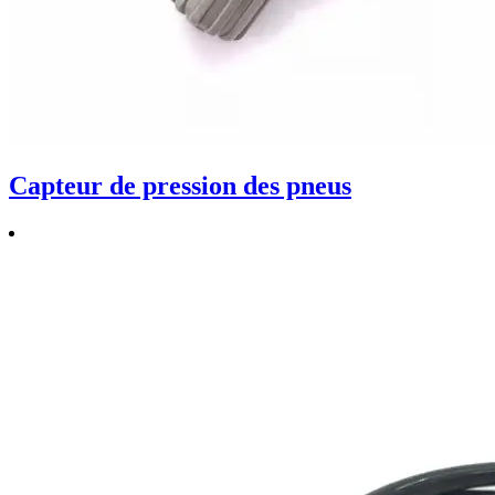
Capteur de pression des pneus