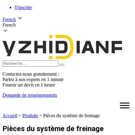
S'inscrire
French
French
Contactez-nous gratuitement :
Parlez à nos experts en 1 minute
Fournir un devis en 1 heure
Demande de renseignements
Accueil
>
Produits
>
Pièces du système de freinage
Pièces du système de freinage