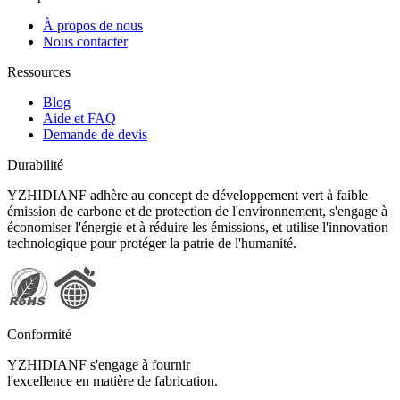
À propos de nous
Nous contacter
Ressources
Blog
Aide et FAQ
Demande de devis
Durabilité
YZHIDIANF adhère au concept de développement vert à faible
émission de carbone et de protection de l'environnement, s'engage à
économiser l'énergie et à réduire les émissions, et utilise l'innovation
technologique pour protéger la patrie de l'humanité.
Conformité
YZHIDIANF s'engage à fournir
l'excellence en matière de fabrication.