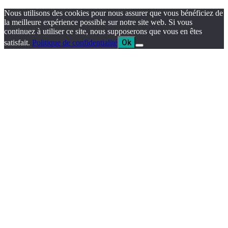
Nous utilisons des cookies pour nous assurer que vous bénéficiez de
la meilleure expérience possible sur notre site web. Si vous
continuez à utiliser ce site, nous supposerons que vous en êtes
Ok
satisfait.
Politique de confidentialité