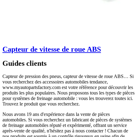
Capteur de vitesse de roue ABS
Guides clients
Capteur de pression des pneus, capteur de vitesse de roue ABS… Si
vous recherchez des accessoires automobiles tendance,
www.myautopartsfactory.com est votre référence pour découvrir les
produits les plus populaires. Nous proposons tous les types de pièces
pour systèmes de freinage automobile : vous les trouverez toutes ici.
Trouvez le produit que vous recherchez.
Nous avons 19 ans d'expérience dans la vente de pièces
automobiles. Si vous recherchez un fabricant de pièces de systèmes
de freinage automobiles réputé et expérimenté, offrant un service
après-vente de qualité, n'hésitez pas à nous contacter ! Chacun de
nos produits est soumis à un contrôle rigoureux en usine afin de