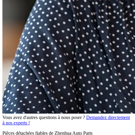
Vous avez d'autres questions à nous poser ?
Demandez directement
à nos experts !
Pièces détachées fiables de Zhenhua Auto Parts