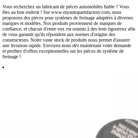
Vous recherchez un fabricant de pièces automobiles fiable ? Vous
êtes au bon endroit ! Sur www.myautopartsfactory.com, nous
proposons des pièces pour systèmes de freinage adaptées à diverses
marques et modèles. Nos produits proviennent de marques de
confiance, et chacun d'entre eux est soumis à des tests rigoureux afin
de vous garantir qu'ils répondent aux normes d'origine des
constructeurs. Notre vaste stock de produits nous permet d'assurer
une livraison rapide. Envoyez-nous dès maintenant votre demande
et profitez d'offres exceptionnelles sur les pièces de système de
freinage !