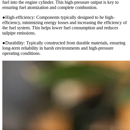
fuel into the engine cylinder. This high-pressure output is key to
ensuring fuel atomization and complete combustion.
●High-efficiency: Components typically designed to be high-
efficiency, minimizing energy losses and increasing the efficiency of
the fuel system. This helps lower fuel consumption and reduces
tailpipe emissions.
●Durability: Typically constructed from durable materials, ensuring
long-term reliability in harsh environments and high-pressure
operating conditions.