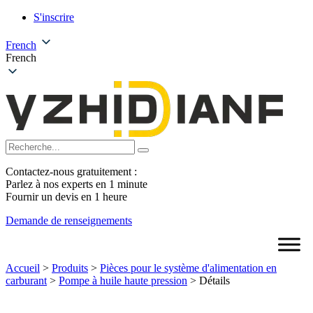
S'inscrire
French
French
Contactez-nous gratuitement :
Parlez à nos experts en 1 minute
Fournir un devis en 1 heure
Demande de renseignements
Accueil
>
Produits
>
Pièces pour le système d'alimentation en
carburant
>
Pompe à huile haute pression
>
Détails