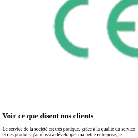
Voir ce que disent nos clients
Le service de la société est très pratique, grâce à la qualité du service
et des produits, j'ai réussi à développer ma petite entreprise, je