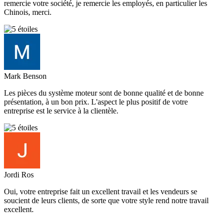
remercie votre société, je remercie les employés, en particulier les
Chinois, merci.
Mark Benson
Les pièces du système moteur sont de bonne qualité et de bonne
présentation, à un bon prix. L'aspect le plus positif de votre
entreprise est le service à la clientèle.
Jordi Ros
Oui, votre entreprise fait un excellent travail et les vendeurs se
soucient de leurs clients, de sorte que votre style rend notre travail
excellent.