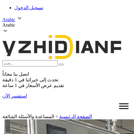
تسجيل الدخول
Arabic
Arabic
اتصل بنا مجاناً
تحدث إلى خبرائنا في 1 دقيقة
تقديم عرض الأسعار في 1 ساعة
استفسر الآن
الصفحة الرئيسية
>
المساعدة والأسئلة الشائعة