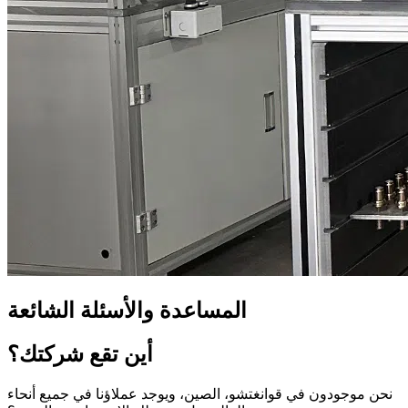
المساعدة والأسئلة الشائعة
أين تقع شركتك؟
نحن موجودون في قوانغتشو، الصين، ويوجد عملاؤنا في جميع أنحاء