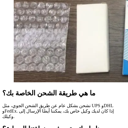
ما هي طريقة الشحن الخاصة بك؟
نشحن بشكل عام عن طريق الشحن الجوي، مثل UPS وDHL
وFedEx. إذا كان لديك وكيل خاص بك، يمكننا أيضًا الإرسال إلى
وكيلك.