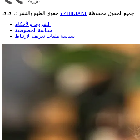
جميع الحقوق محفوظة
YZHIDIANF
حقوق الطبع والنشر © 2026
الشروط والأحكام
سياسة الخصوصية
سياسة ملفات تعريف الارتباط