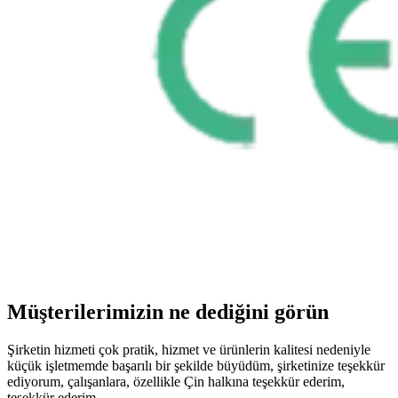
Müşterilerimizin ne dediğini görün
Şirketin hizmeti çok pratik, hizmet ve ürünlerin kalitesi nedeniyle
küçük işletmemde başarılı bir şekilde büyüdüm, şirketinize teşekkür
ediyorum, çalışanlara, özellikle Çin halkına teşekkür ederim,
teşekkür ederim