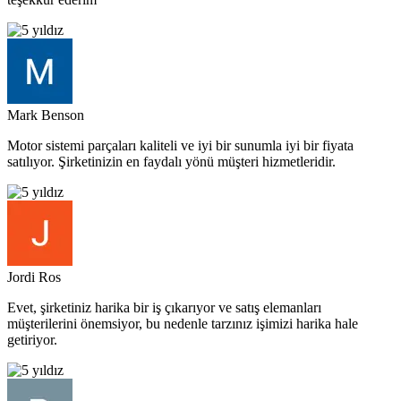
Mark Benson
Motor sistemi parçaları kaliteli ve iyi bir sunumla iyi bir fiyata
satılıyor. Şirketinizin en faydalı yönü müşteri hizmetleridir.
Jordi Ros
Evet, şirketiniz harika bir iş çıkarıyor ve satış elemanları
müşterilerini önemsiyor, bu nedenle tarzınız işimizi harika hale
getiriyor.