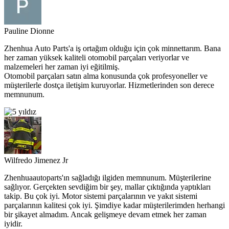
Pauline Dionne
Zhenhua Auto Parts'a iş ortağım olduğu için çok minnettarım. Bana
her zaman yüksek kaliteli otomobil parçaları veriyorlar ve
malzemeleri her zaman iyi eğitilmiş.
Otomobil parçaları satın alma konusunda çok profesyoneller ve
müşterilerle dostça iletişim kuruyorlar. Hizmetlerinden son derece
memnunum.
Wilfredo Jimenez Jr
Zhenhuaautoparts'ın sağladığı ilgiden memnunum. Müşterilerine
sağlıyor. Gerçekten sevdiğim bir şey, mallar çıktığında yaptıkları
takip. Bu çok iyi. Motor sistemi parçalarının ve yakıt sistemi
parçalarının kalitesi çok iyi. Şimdiye kadar müşterilerimden herhangi
bir şikayet almadım. Ancak gelişmeye devam etmek her zaman
iyidir.