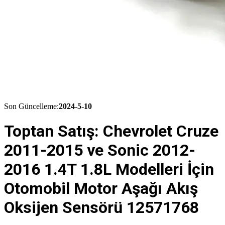
Son Güncelleme:
2024-5-10
Toptan Satış: Chevrolet Cruze
2011-2015 ve Sonic 2012-
2016 1.4T 1.8L Modelleri İçin
Otomobil Motor Aşağı Akış
Oksijen Sensörü 12571768