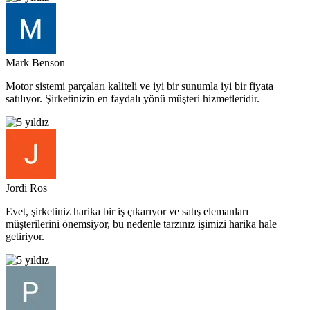
Mark Benson
Motor sistemi parçaları kaliteli ve iyi bir sunumla iyi bir fiyata
satılıyor. Şirketinizin en faydalı yönü müşteri hizmetleridir.
Jordi Ros
Evet, şirketiniz harika bir iş çıkarıyor ve satış elemanları
müşterilerini önemsiyor, bu nedenle tarzınız işimizi harika hale
getiriyor.