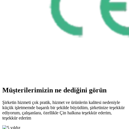
Müşterilerimizin ne dediğini görün
Şirketin hizmeti çok pratik, hizmet ve ürünlerin kalitesi nedeniyle
küçük işletmemde başarılı bir şekilde büyüdüm, şirketinize teşekkür
ediyorum, çalışanlara, özellikle Çin halkına teşekkür ederim,
teşekkür ederim