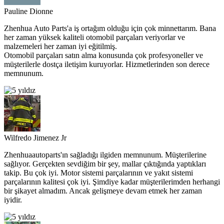
Pauline Dionne
Zhenhua Auto Parts'a iş ortağım olduğu için çok minnettarım. Bana
her zaman yüksek kaliteli otomobil parçaları veriyorlar ve
malzemeleri her zaman iyi eğitilmiş.
Otomobil parçaları satın alma konusunda çok profesyoneller ve
müşterilerle dostça iletişim kuruyorlar. Hizmetlerinden son derece
memnunum.
Wilfredo Jimenez Jr
Zhenhuaautoparts'ın sağladığı ilgiden memnunum. Müşterilerine
sağlıyor. Gerçekten sevdiğim bir şey, mallar çıktığında yaptıkları
takip. Bu çok iyi. Motor sistemi parçalarının ve yakıt sistemi
parçalarının kalitesi çok iyi. Şimdiye kadar müşterilerimden herhangi
bir şikayet almadım. Ancak gelişmeye devam etmek her zaman
iyidir.