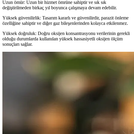
Uzun ömür: Uzun bir hizmet ömrüne sahiptir ve sık sık
değiştirilmeden birkaç yıl boyunca çalışmaya devam edebilir.
Yüksek güvenilirlik: Tasarım kararlı ve güvenilirdir, parazit önleme
özelliğine sahiptir ve diğer gaz bileşenlerinden kolayca etkilenmez.
Yüksek doğruluk: Doğru oksijen konsantrasyonu verilerinin gerekli
olduğu durumlarda kullanılan yüksek hassasiyetli oksijen ölçüm
sonuçları sağlar.