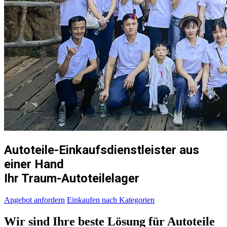
Autoteile-Einkaufsdienstleister aus
einer Hand
Ihr Traum-Autoteilelager
Angebot anfordern
Einkaufen nach Kategorien
Wir sind Ihre beste Lösung für Autoteile