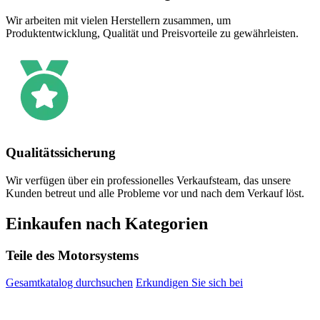
Wir arbeiten mit vielen Herstellern zusammen, um
Produktentwicklung, Qualität und Preisvorteile zu gewährleisten.
Qualitätssicherung
Wir verfügen über ein professionelles Verkaufsteam, das unsere
Kunden betreut und alle Probleme vor und nach dem Verkauf löst.
Einkaufen nach Kategorien
Teile des Motorsystems
Gesamtkatalog durchsuchen
Erkundigen Sie sich bei