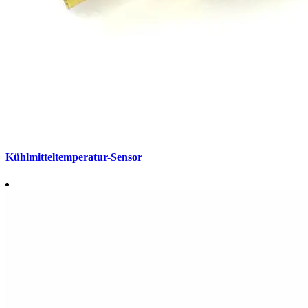
Kühlmitteltemperatur-Sensor