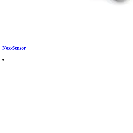
Nox-Sensor