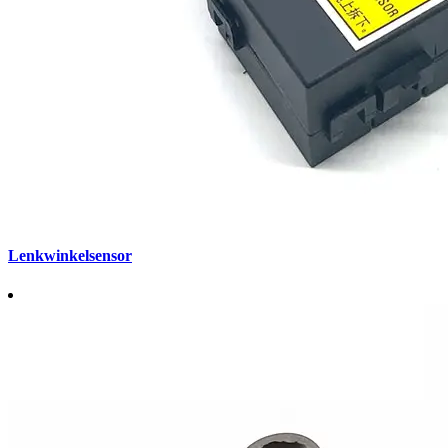
Lenkwinkelsensor