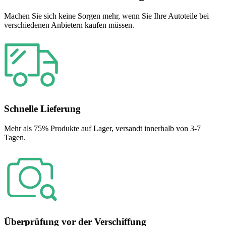
Machen Sie sich keine Sorgen mehr, wenn Sie Ihre Autoteile bei
verschiedenen Anbietern kaufen müssen.
Schnelle Lieferung
Mehr als 75% Produkte auf Lager, versandt innerhalb von 3-7
Tagen.
Überprüfung vor der Verschiffung