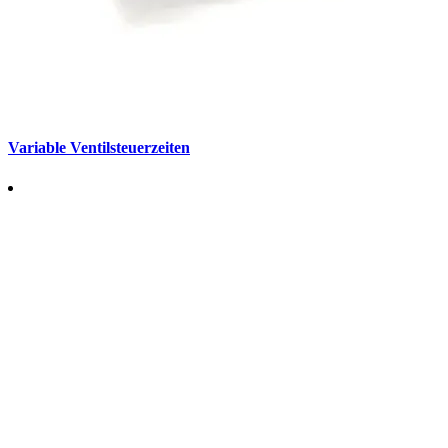
Variable Ventilsteuerzeiten