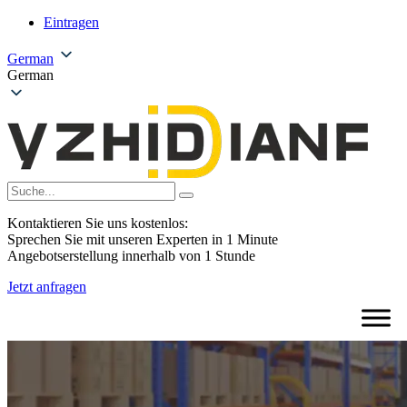
Eintragen
German
German
Kontaktieren Sie uns kostenlos:
Sprechen Sie mit unseren Experten in 1 Minute
Angebotserstellung innerhalb von 1 Stunde
Jetzt anfragen