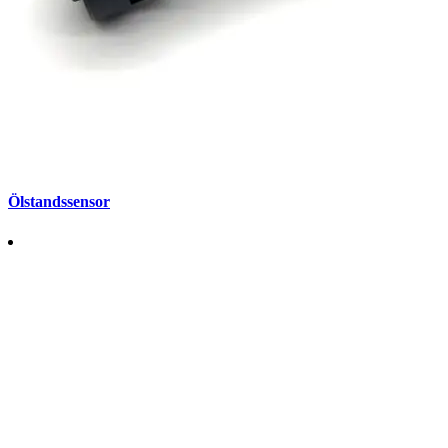
Ölstandssensor