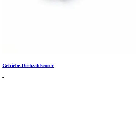
Getriebe-Drehzahlsensor