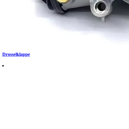
Drosselklappe