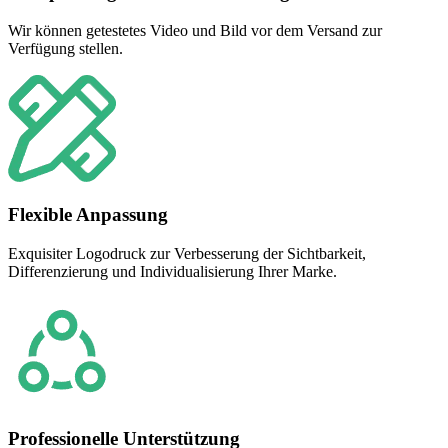
Wir können getestetes Video und Bild vor dem Versand zur
Verfügung stellen.
Flexible Anpassung
Exquisiter Logodruck zur Verbesserung der Sichtbarkeit,
Differenzierung und Individualisierung Ihrer Marke.
Professionelle Unterstützung