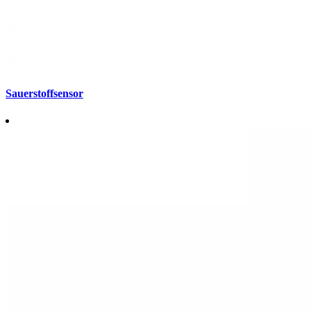
Sauerstoffsensor