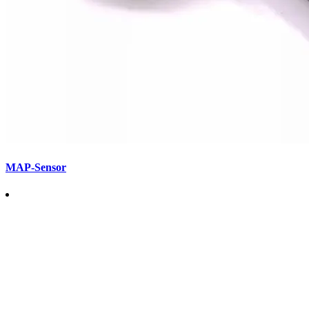
MAP-Sensor